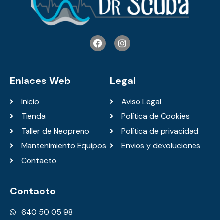
Enlaces Web
Legal
Inicio
Aviso Legal
Tienda
Política de Cookies
Taller de Neopreno
Política de privacidad
Mantenimiento Equipos
Envios y devoluciones
Contacto
Contacto
640 50 05 98