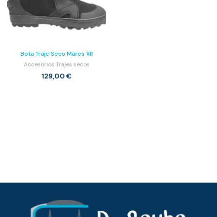
Bota Traje Seco Mares XR
Accesorios Trajes secos
129,00
€